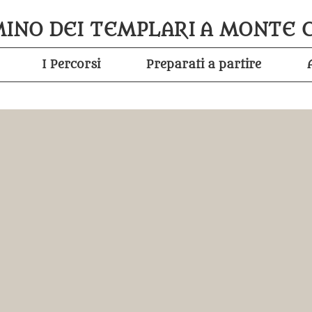
INO DEI TEMPLARI
A MONTE 
I Percorsi
Preparati a partire