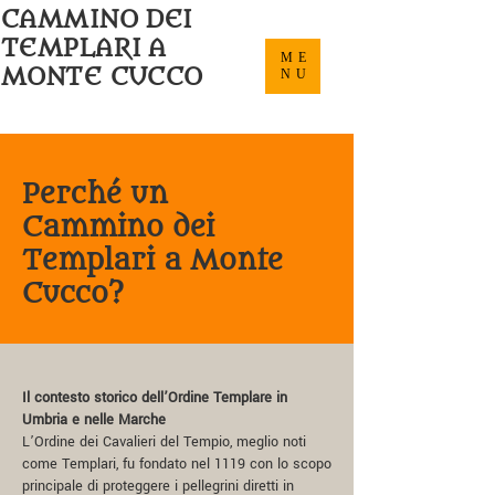
CAMMINO DEI
TEMPLARI
A
ME
MONTE CUCCO
NU
Perché un
Cammino dei
Templari a Monte
Cucco?
Il contesto storico dell’Ordine Templare in
Umbria e nelle Marche
L’Ordine dei Cavalieri del Tempio, meglio noti
come Templari, fu fondato nel 1119 con lo scopo
principale di proteggere i pellegrini diretti in